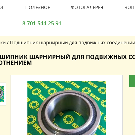
ОГ
ПОЛЕЗНОЕ
ФОТОГАЛЕРЕЯ
ВОП
8 701 544 25 91
ки
/
Подшипник шарнирный для подвижных соединений
ШИПНИК ШАРНИРНЫЙ ДЛЯ ПОДВИЖНЫХ СО
ОТНЕНИЕМ