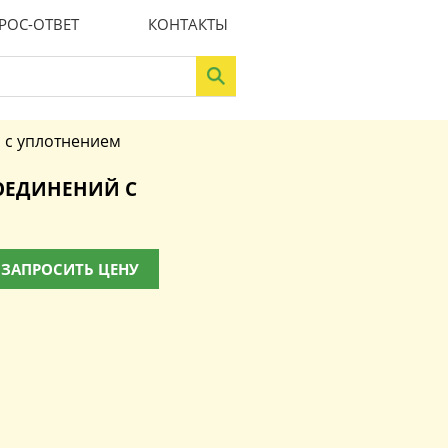
РОС-ОТВЕТ
КОНТАКТЫ
 с уплотнением
ЕДИНЕНИЙ С
ЗАПРОСИТЬ ЦЕНУ