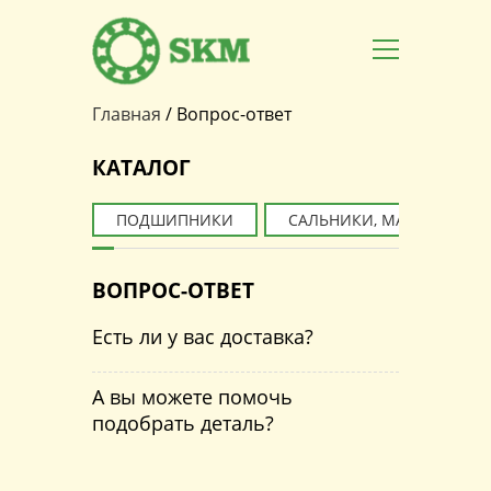
Главная
/
Вопрос-ответ
Вы здесь
КАТАЛОГ
ПОДШИПНИКИ
САЛЬНИКИ, МАНЖЕТЫ
ВОПРОС-ОТВЕТ
Есть ли у вас доставка?
А вы можете помочь
подобрать деталь?