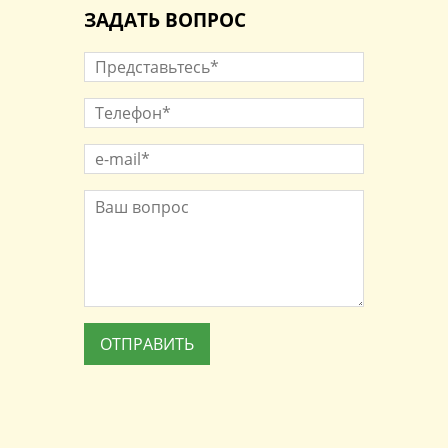
ЗАДАТЬ ВОПРОС
Представьтесь*
*
Телефон*
*
e-mail*
*
Ваш вопрос