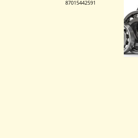
87015442591