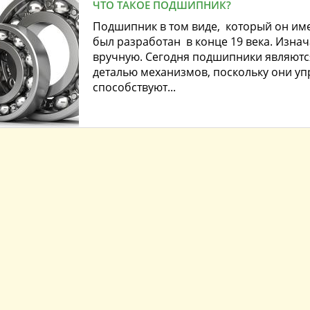
ЧТО ТАКОЕ ПОДШИПНИК?
Подшипник в том виде, который он име
был разработан в конце 19 века. Изна
вручную. Сегодня подшипники являютс
деталью механизмов, поскольку они у
способствуют...