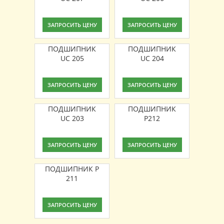
ЗАПРОСИТЬ ЦЕНУ
ЗАПРОСИТЬ ЦЕНУ
ПОДШИПНИК
ПОДШИПНИК
UC 205
UC 204
ЗАПРОСИТЬ ЦЕНУ
ЗАПРОСИТЬ ЦЕНУ
ПОДШИПНИК
ПОДШИПНИК
UC 203
P212
ЗАПРОСИТЬ ЦЕНУ
ЗАПРОСИТЬ ЦЕНУ
ПОДШИПНИК P
211
ЗАПРОСИТЬ ЦЕНУ