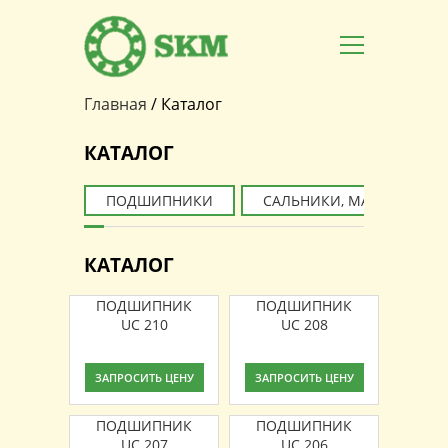
Главная
/
Каталог
Вы здесь
КАТАЛОГ
ПОДШИПНИКИ
САЛЬНИКИ, МАНЖЕТЫ
КАТАЛОГ
ПОДШИПНИК
ПОДШИПНИК
UC 210
UC 208
ЗАПРОСИТЬ ЦЕНУ
ЗАПРОСИТЬ ЦЕНУ
ПОДШИПНИК
ПОДШИПНИК
UC 207
UC 206