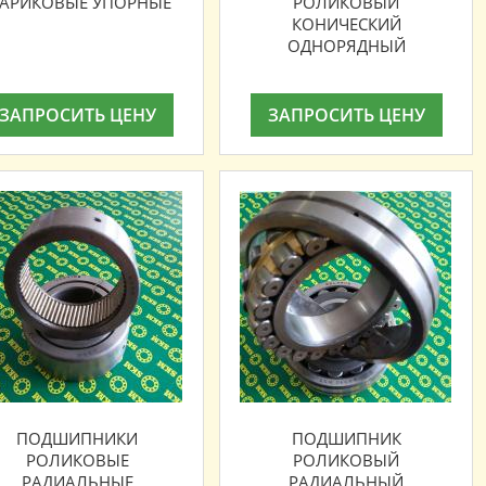
АРИКОВЫЕ УПОРНЫЕ
РОЛИКОВЫЙ
КОНИЧЕСКИЙ
ОДНОРЯДНЫЙ
ЗАПРОСИТЬ ЦЕНУ
ЗАПРОСИТЬ ЦЕНУ
ПОДШИПНИКИ
ПОДШИПНИК
РОЛИКОВЫЕ
РОЛИКОВЫЙ
РАДИАЛЬНЫЕ
РАДИАЛЬНЫЙ