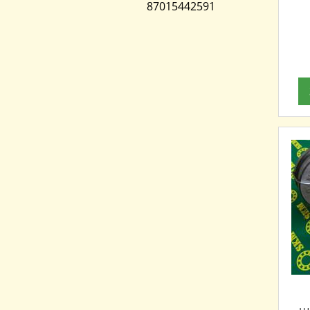
87015442591