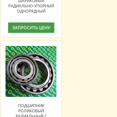
ШАРИКОВЫЙ
РАДИАЛЬНО-УПОРНЫЙ
ОДНОРЯДНЫЙ
ЗАПРОСИТЬ ЦЕНУ
ПОДШИПНИК
РОЛИКОВЫЙ
РАДИАЛЬНЫЙ С