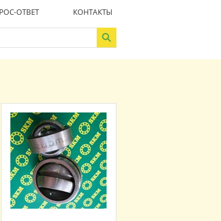
РОС-ОТВЕТ
КОНТАКТЫ