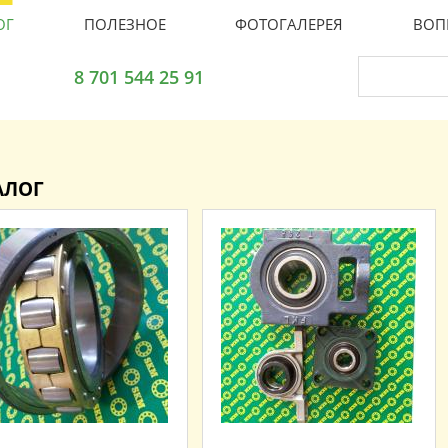
ОГ
ПОЛЕЗНОЕ
ФОТОГАЛЕРЕЯ
ВОП
8 701 544 25 91
АЛОГ