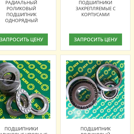
РАДИАЛЬНЫЙ
ПОДШИПНИКИ
РОЛИКОВЫЙ
ЗАКРЕПЛЯЕМЫЕ С
ПОДШИПНИК
КОРПУСАМИ
ОДНОРЯДНЫЙ
ЗАПРОСИТЬ ЦЕНУ
ЗАПРОСИТЬ ЦЕНУ
ПОДШИПНИКИ
ПОДШИПНИК