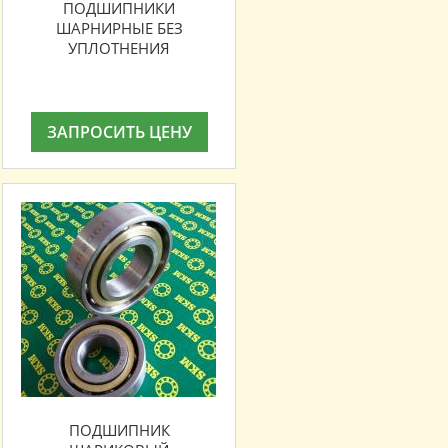
ПОДШИПНИКИ
ШАРНИРНЫЕ БЕЗ
УПЛОТНЕНИЯ
ЗАПРОСИТЬ ЦЕНУ
ПОДШИПНИК