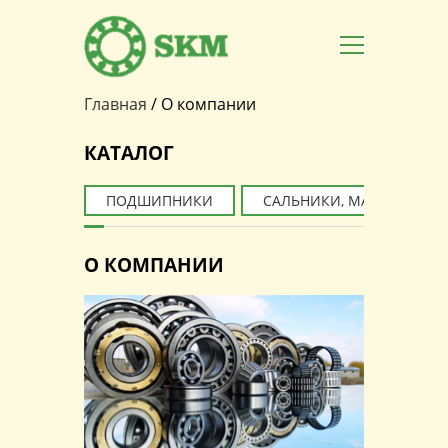
Главная
/
О компании
Вы здесь
КАТАЛОГ
ПОДШИПНИКИ
САЛЬНИКИ, МАНЖЕТЫ
О КОМПАНИИ