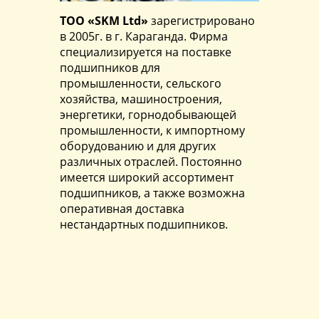
ТОО «SKM Ltd»
зарегистрировано
в 2005г. в г. Караганда. Фирма
специализируется на поставке
подшипников для
промышленности, сельского
хозяйства, машиностроения,
энергетики, горнодобывающей
промышленности, к импортному
оборудованию и для других
различных отраслей. Постоянно
имеется широкий ассортимент
подшипников, а также возможна
оперативная доставка
нестандартных подшипников.