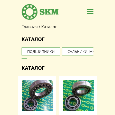
Главная
/
Каталог
Вы здесь
КАТАЛОГ
ПОДШИПНИКИ
САЛЬНИКИ, МАНЖЕТЫ
КАТАЛОГ