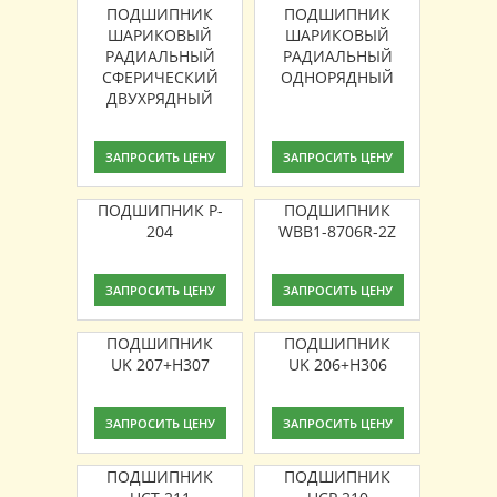
ПОДШИПНИК
ПОДШИПНИК
ШАРИКОВЫЙ
ШАРИКОВЫЙ
РАДИАЛЬНЫЙ
РАДИАЛЬНЫЙ
СФЕРИЧЕСКИЙ
ОДНОРЯДНЫЙ
ДВУХРЯДНЫЙ
ЗАПРОСИТЬ ЦЕНУ
ЗАПРОСИТЬ ЦЕНУ
ПОДШИПНИК P-
ПОДШИПНИК
204
WBB1-8706R-2Z
ЗАПРОСИТЬ ЦЕНУ
ЗАПРОСИТЬ ЦЕНУ
ПОДШИПНИК
ПОДШИПНИК
UK 207+H307
UK 206+H306
ЗАПРОСИТЬ ЦЕНУ
ЗАПРОСИТЬ ЦЕНУ
ПОДШИПНИК
ПОДШИПНИК