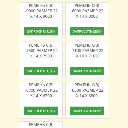
РЕМЕНЬ C(В)
РЕМЕНЬ C(В)
-9000 РАЗМЕР 22
-8000 РАЗМЕР 22
X 14 X 9000
X 14 X 8000
ЗАПРОСИТЬ ЦЕНУ
ЗАПРОСИТЬ ЦЕНУ
РЕМЕНЬ C(В)
РЕМЕНЬ C(В)
-7500 РАЗМЕР 22
-7100 РАЗМЕР 22
X 14 X 7500
X 14 X 7100
ЗАПРОСИТЬ ЦЕНУ
ЗАПРОСИТЬ ЦЕНУ
РЕМЕНЬ C(В)
РЕМЕНЬ C(В)
-6700 РАЗМЕР 22
-6300 РАЗМЕР 22
X 14 X 6700
X 14 X 6300
ЗАПРОСИТЬ ЦЕНУ
ЗАПРОСИТЬ ЦЕНУ
РЕМЕНЬ C(В)