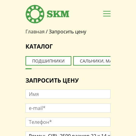
Главная
/
Запросить цену
Вы здесь
КАТАЛОГ
ПОДШИПНИКИ
САЛЬНИКИ, МАНЖЕТЫ
ЗАПРОСИТЬ ЦЕНУ
Имя
e-mail*
*
Телефон*
*
Наименование товара