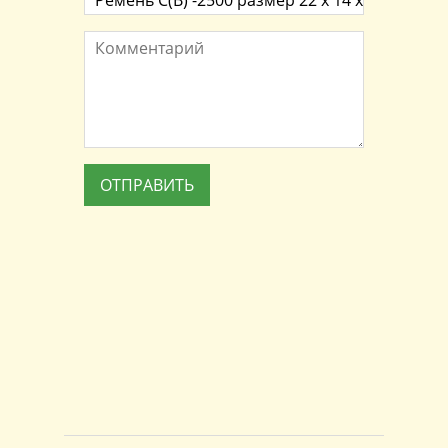
Комментарий