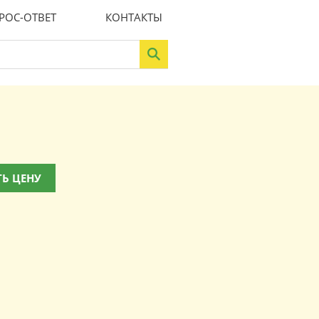
РОС-ОТВЕТ
КОНТАКТЫ
Ь ЦЕНУ