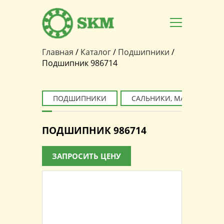
Главная
/
Каталог
/
Подшипники
/
Вы здесь
Подшипник 986714
ПОДШИПНИКИ
САЛЬНИКИ, МАНЖЕТЫ
ПОДШИПНИК 986714
ЗАПРОСИТЬ ЦЕНУ