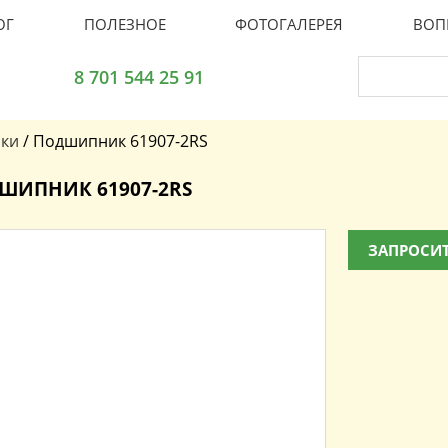
ОГ
ПОЛЕЗНОЕ
ФОТОГАЛЕРЕЯ
ВОП
8 701 544 25 91
ки
/
Подшипник 61907-2RS
ШИПНИК 61907-2RS
ЗАПРОСИТ