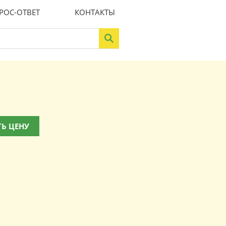
РОС-ОТВЕТ
КОНТАКТЫ
Ь ЦЕНУ