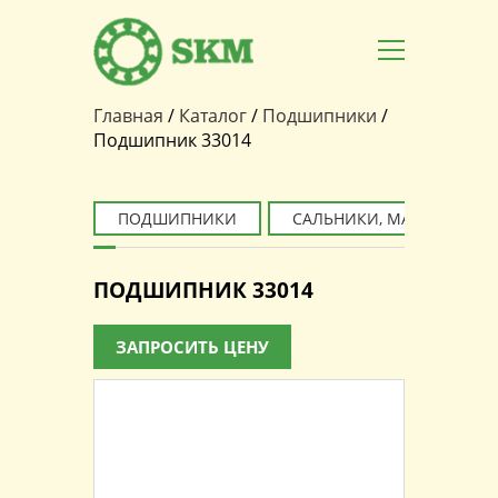
Главная
/
Каталог
/
Подшипники
/
Вы здесь
Подшипник 33014
ПОДШИПНИКИ
САЛЬНИКИ, МАНЖЕТЫ
ПОДШИПНИК 33014
ЗАПРОСИТЬ ЦЕНУ