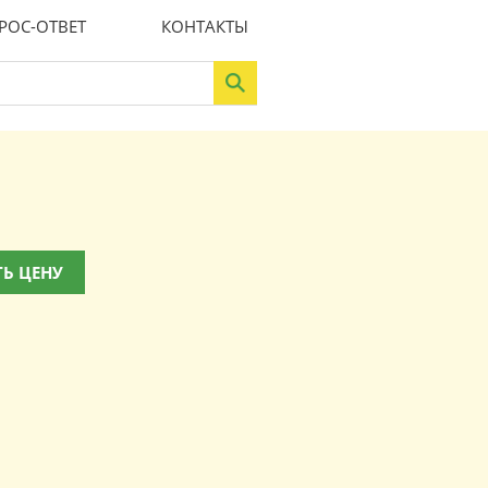
РОС-ОТВЕТ
КОНТАКТЫ
Ь ЦЕНУ