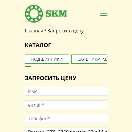
Главная
/
Запросить цену
Вы здесь
КАТАЛОГ
ПОДШИПНИКИ
САЛЬНИКИ, МАНЖЕТЫ
ЗАПРОСИТЬ ЦЕНУ
Имя
e-mail*
*
Телефон*
*
Наименование товара