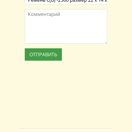
Комментарий