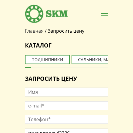
Главная
/
Запросить цену
Вы здесь
КАТАЛОГ
ПОДШИПНИКИ
САЛЬНИКИ, МАНЖЕТЫ
ЗАПРОСИТЬ ЦЕНУ
Имя
e-mail*
*
Телефон*
*
Наименование товара