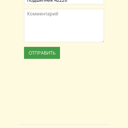
Комментарий